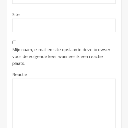
Site
Mijn naam, e-mail en site opslaan in deze browser
voor de volgende keer wanneer ik een reactie
plaats.
Reactie