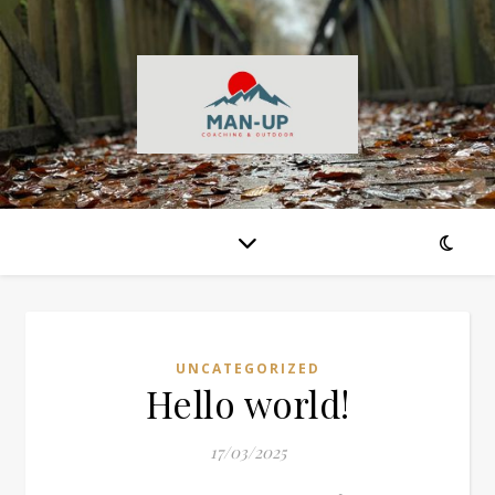
UNCATEGORIZED
Hello world!
17/03/2025