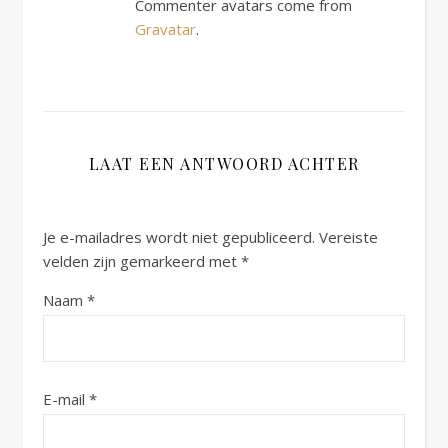
Commenter avatars come from
Gravatar
.
LAAT EEN ANTWOORD ACHTER
Je e-mailadres wordt niet gepubliceerd.
Vereiste
velden zijn gemarkeerd met
*
Naam
*
E-mail
*