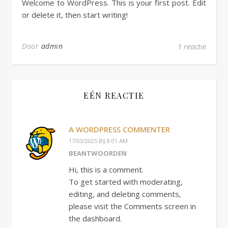
Welcome to WordPress. This is your first post. Edit
or delete it, then start writing!
Door
admin
1 reactie
EÉN REACTIE
A WORDPRESS COMMENTER
17/03/2025 BIJ 8:01 AM
BEANTWOORDEN
Hi, this is a comment.
To get started with moderating,
editing, and deleting comments,
please visit the Comments screen in
the dashboard.